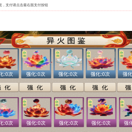
览，支付请点击最右面支付按钮