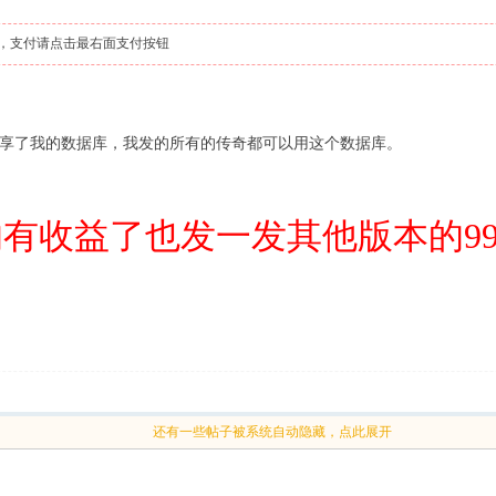
，支付请点击最右面支付按钮
享了我的数据库，我发的所有的传奇都可以用这个数据库。
有收益了也发一发其他版本的996
还有一些帖子被系统自动隐藏，点此展开