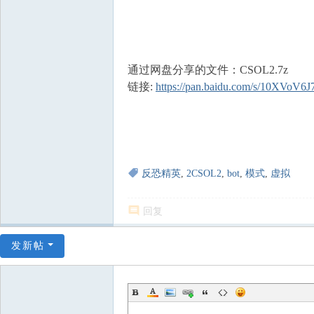
通过网盘分享的文件：CSOL2.7z
链接:
https://pan.baidu.com/s/10XVoV
反恐精英
,
2CSOL2
,
bot
,
模式
,
虚拟
回复
发新帖