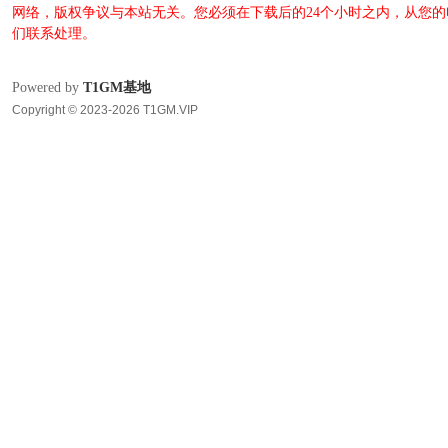
网络，版权争议与本站无关。您必须在下载后的24个小时之内，从您
们联系处理。
Powered by
T1GM基地
Copyright © 2023-2026 T1GM.VIP