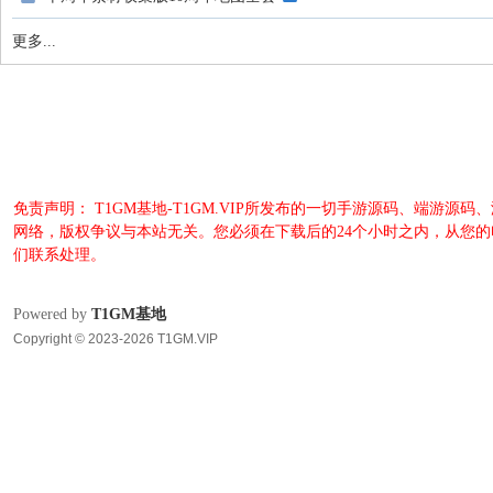
地
更多...
免责声明： T1GM基地-T1GM.VIP所发布的一切手游源码、端
网络，版权争议与本站无关。您必须在下载后的24个小时之内，从您
们联系处理。
Powered by
T1GM基地
Copyright © 2023-2026 T1GM.VIP