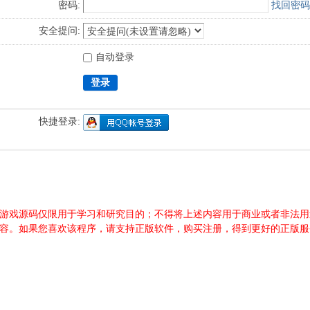
密码:
找回密码
安全提问:
自动登录
登录
快捷登录:
游源码、游戏源码仅限用于学习和研究目的；不得将上述内容用于商业或者非
内容。如果您喜欢该程序，请支持正版软件，购买注册，得到更好的正版