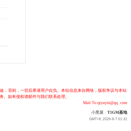
法用途，否则，一切后果请用户自负。本站信息来自网络，版权争议与本站
服务。如有侵权请邮件与我们联系处理。
Mail To:qtyuyin@qq .com
小黑屋
|
T1GM基地
GMT+8, 2026-8-7 01:32