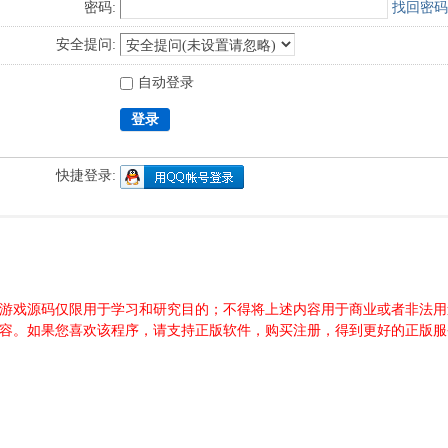
密码:
找回密码
安全提问:
自动登录
登录
快捷登录:
游源码、游戏源码仅限用于学习和研究目的；不得将上述内容用于商业或者非
内容。如果您喜欢该程序，请支持正版软件，购买注册，得到更好的正版