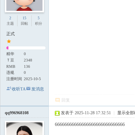
2
15
5
主题
回帖
积分
正式
精华
0
Ｔ豆
2348
RMB
136
违规
0
注册时间
2025-10-5
收听TA
发消息
回复
qq996968108
发表于 2025-11-28 17:32:51
|
显示全部
66666666666666666666666666666