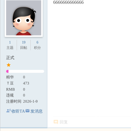
6666666666666
1
19
6
主题
回帖
积分
正式
精华
0
Ｔ豆
473
RMB
0
违规
0
注册时间
2026-1-9
收听TA
发消息
回复