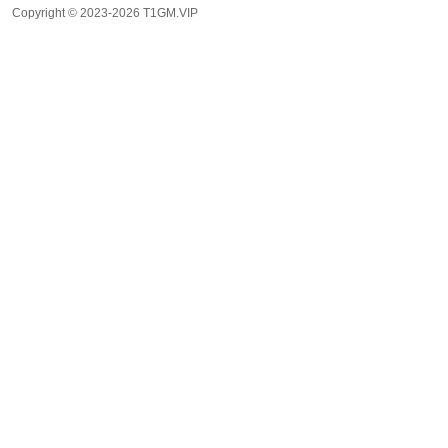
Copyright © 2023-2026 T1GM.VIP