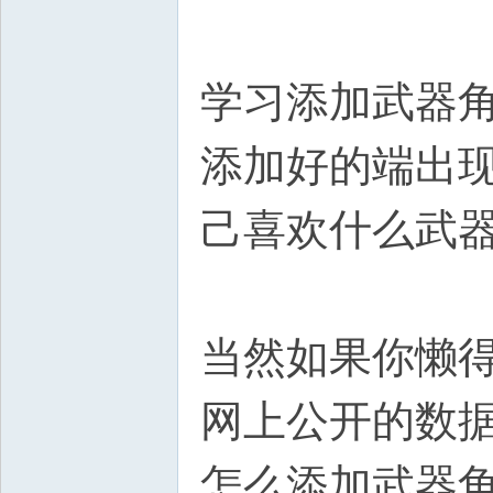
学习添加武器
添加好的端出
己喜欢什么武
当然如果你懒
网上公开的数
怎么添加武器