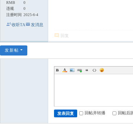
RMB
0
违规
0
注册时间
2025-6-4
收听TA
发消息
回复
发新帖
回帖并转播
回帖后
发表回复