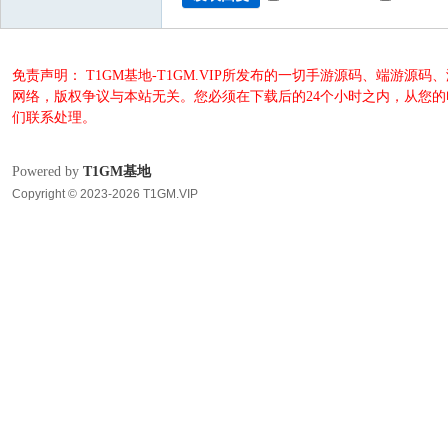
免责声明： T1GM基地-T1GM.VIP所发布的一切手游源码、端
网络，版权争议与本站无关。您必须在下载后的24个小时之内，从您
们联系处理。
Powered by
T1GM基地
Copyright © 2023-2026 T1GM.VIP