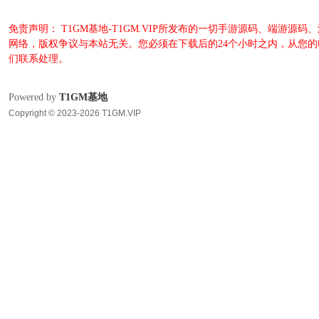
免责声明： T1GM基地-T1GM.VIP所发布的一切手游源码、端
网络，版权争议与本站无关。您必须在下载后的24个小时之内，从您
们联系处理。
Powered by
T1GM基地
Copyright © 2023-2026 T1GM.VIP