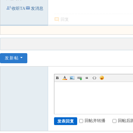
收听TA
发消息
回复
发新帖
回帖并转播
回帖后
发表回复