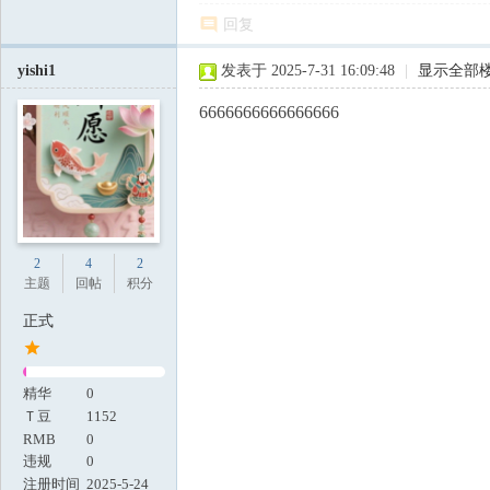
回复
yishi1
发表于 2025-7-31 16:09:48
|
显示全部
6666666666666666
2
4
2
主题
回帖
积分
正式
精华
0
Ｔ豆
1152
RMB
0
违规
0
注册时间
2025-5-24