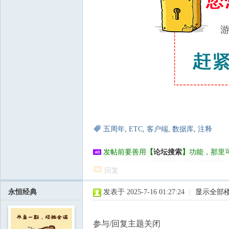
五周年
,
ETC
,
客户端
,
数据库
,
注释
发帖前要善用
【
论坛搜索
】
功能，那里
回复
永恒经典
发表于 2025-7-16 01:27:24
|
显示全部
参与/回复主题关闭