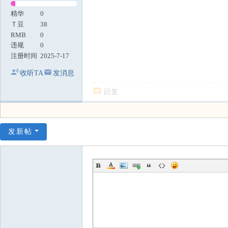
精华
0
Ｔ豆
38
RMB
0
违规
0
注册时间
2025-7-17
收听TA
发消息
回复
发新帖