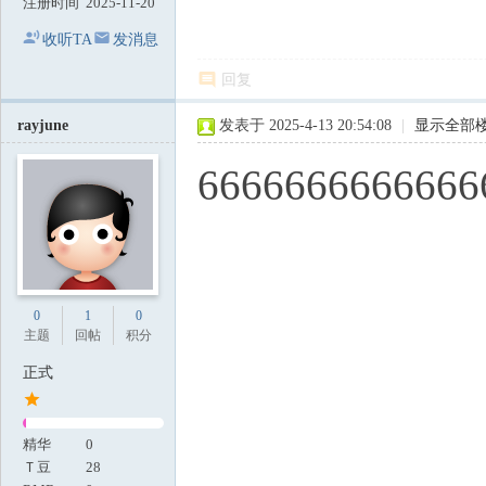
注册时间
2025-11-20
收听TA
发消息
回复
rayjune
发表于 2025-4-13 20:54:08
|
显示全部
6666666666666
0
1
0
主题
回帖
积分
正式
精华
0
Ｔ豆
28