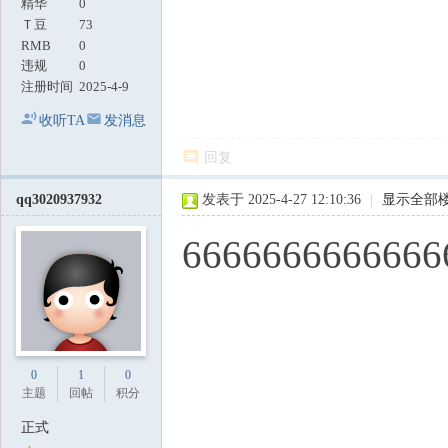
精华
0
Ｔ豆
73
RMB
0
违规
0
注册时间
2025-4-9
收听TA
发消息
回复
qq3020937932
发表于 2025-4-27 12:10:36
|
显示全部
6666666666666
0
1
0
主题
回帖
积分
正式