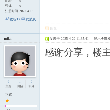
RMB
0
违规
0
注册时间
2025-4-13
收听TA
发消息
回复
milai
发表于 2025-4-22 11:35:41
|
显示全部
感谢分享，楼
0
1
0
主题
回帖
积分
正式