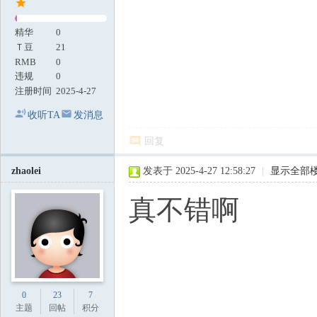
精华
0
Ｔ豆
21
RMB
0
违规
0
注册时间
2025-4-27
收听TA
发消息
回复
zhaolei
发表于 2025-4-27 12:58:27
|
显示全部
真不错啊
0
23
7
主题
回帖
积分