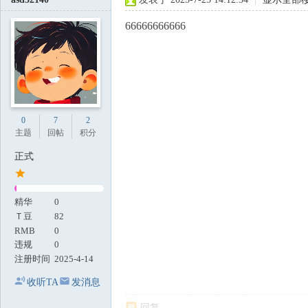
66666666666
0
7
2
主题
回帖
积分
正式
精华
0
Ｔ豆
82
RMB
0
违规
0
注册时间
2025-4-14
收听TA
发消息
回复