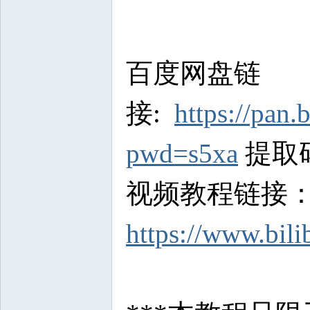
百度网盘链
接:
https://pa
pwd=s5xa
提取码:
视频教程链接
https://www.bil