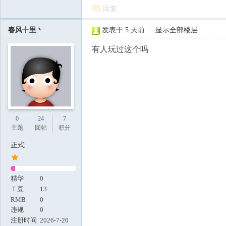
回复
春风十里丶
发表于
5 天前
|
显示全部楼层
有人玩过这个吗
0
24
7
主题
回帖
积分
正式
精华
0
Ｔ豆
13
RMB
0
违规
0
注册时间
2026-7-20