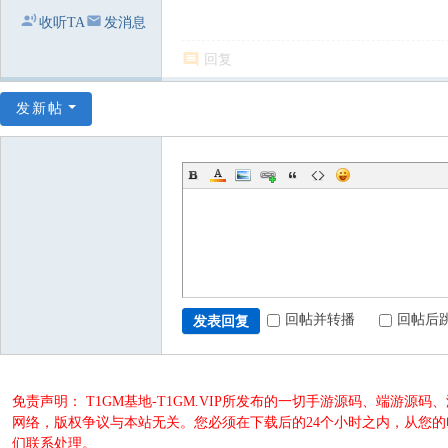
收听TA
发消息
回复
发新帖
回帖并转播
回帖后
发表回复
免责声明： T1GM基地-T1GM.VIP所发布的一切手游源码、端
网络，版权争议与本站无关。您必须在下载后的24个小时之内，从您
们联系处理。