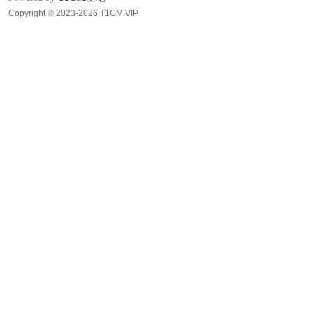
Copyright © 2023-2026 T1GM.VIP