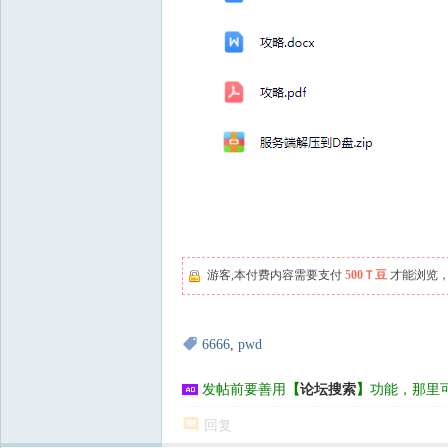
游客,本付费内容需要支付
500Ｔ豆
才能浏览，
6666
,
pwd
发帖前要善用
【
论坛搜索
】
功能，那里
回复