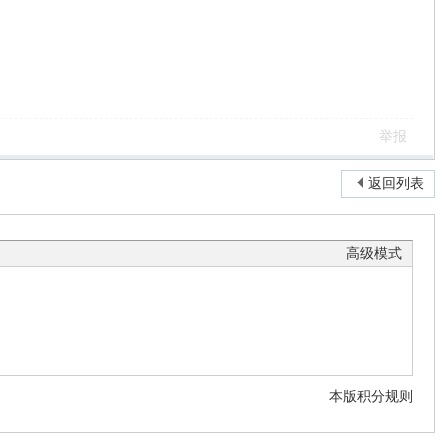
举报
返回列表
高级模式
本版积分规则