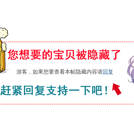
游客，如果您要查看本帖隐藏内容请
回复