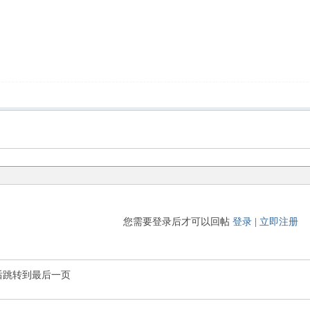
您需要登录后才可以回帖
登录
|
立即注册
后跳转到最后一页