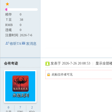
精华
0
Ｔ豆
38
RMB
0
违规
0
注册时间
2026-7-6
收听TA
发消息
会有奇迹
发表于 2026-7-26 20:08:53
|
显示全部
此帖仅作者可见
0
7
2