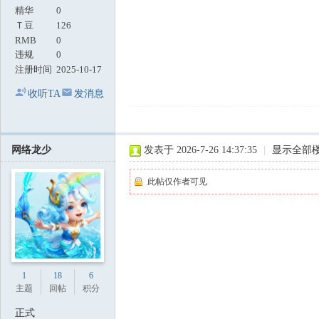
精华
0
Ｔ豆
126
RMB
0
违规
0
注册时间
2025-10-17
收听TA
发消息
网络龙少
发表于 2026-7-26 14:37:35
|
显示全部
此帖仅作者可见
1
18
6
主题
回帖
积分
正式