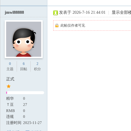
jmwl88888
发表于 2026-7-16 21:44:01
|
显示全部
此帖仅作者可见
0
6
2
主题
回帖
积分
正式
精华
0
Ｔ豆
27
RMB
0
违规
0
注册时间
2025-11-27