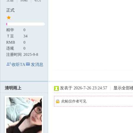
主题
回帖
积分
正式
精华
0
Ｔ豆
34
RMB
0
违规
0
注册时间
2025-9-8
收听TA
发消息
清明雨上
发表于 2026-7-26 23:24:57
|
显示全部
此帖仅作者可见