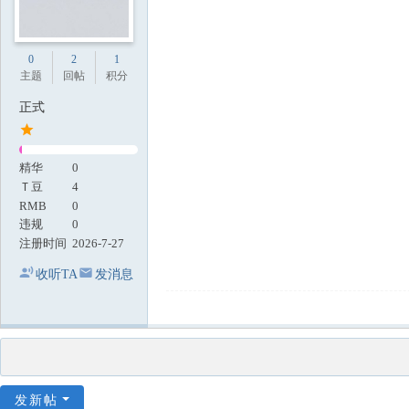
0
2
1
主题
回帖
积分
正式
精华
0
Ｔ豆
4
RMB
0
违规
0
注册时间
2026-7-27
收听TA
发消息
发新帖