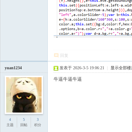
回复
yuan1234
发表于 2026-3-5 19:06:21
|
显示全部楼
牛逼牛逼牛逼
4
5
3
主题
回帖
积分