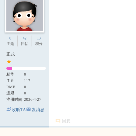
0
42
13
主题
回帖
积分
正式
精华
0
Ｔ豆
117
RMB
0
违规
0
注册时间
2026-4-27
收听TA
发消息
回复