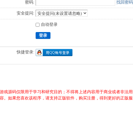
密码:
找回密码
安全提问:
自动登录
登录
快捷登录:
游源码、游戏源码仅限用于学习和研究目的；不得将上述内容用于商业或者非
内容。如果您喜欢该程序，请支持正版软件，购买注册，得到更好的正版