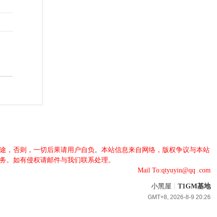
法用途，否则，一切后果请用户自负。本站信息来自网络，版权争议与本站
服务。如有侵权请邮件与我们联系处理。
Mail To:qtyuyin@qq .com
小黑屋
|
T1GM基地
GMT+8, 2026-8-9 20:26